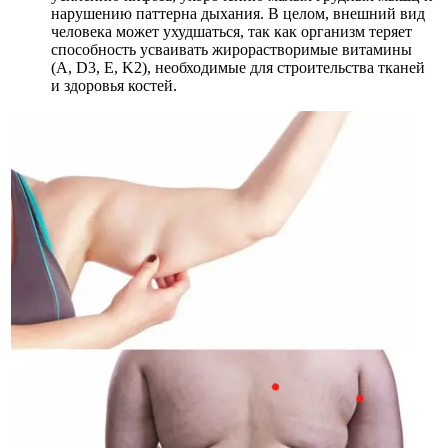
нарушению паттерна дыхания. В целом, внешний вид
человека может ухудшаться, так как организм теряет
способность усваивать жирорастворимые витамины
(A, D3, E, K2), необходимые для строительства тканей
и здоровья костей.