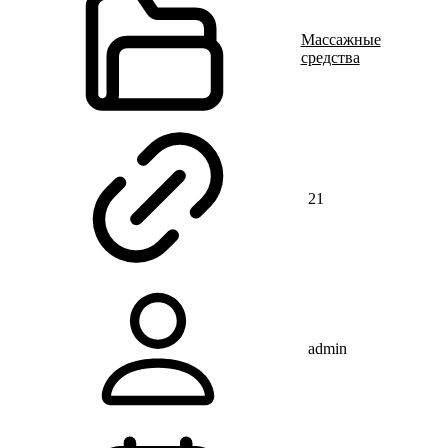
Массажные
средства
21
admin