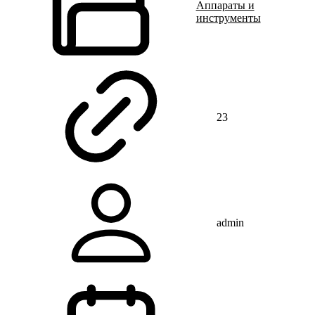
Аппараты и
инструменты
23
admin