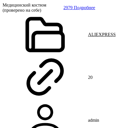
Медицинский костюм
2979 Подробнее
(проверено на себе)
ALIEXPRESS
20
admin