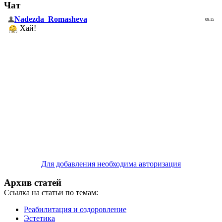
Чат
Для добавления необходима авторизация
Архив статей
Ссылка на статьи по темам:
Реабилитация и оздоровление
Эстетика