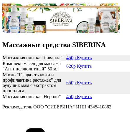
Массажные средства SIBERINA
Массажная плитка "Лаванда"
450р Купить
Комплекс масел для массажа
620р Купить
"Антицеллюлитный" 50 мл
Масло "Гладкость кожи и
профилактика растяжек" для
650р Купить
будущих мам с экстрактом
прополиса
Массажная плитка "Нероли"
450р Купить
Рекламодатель ООО "СИБЕРИНА" ИНН 4345410862