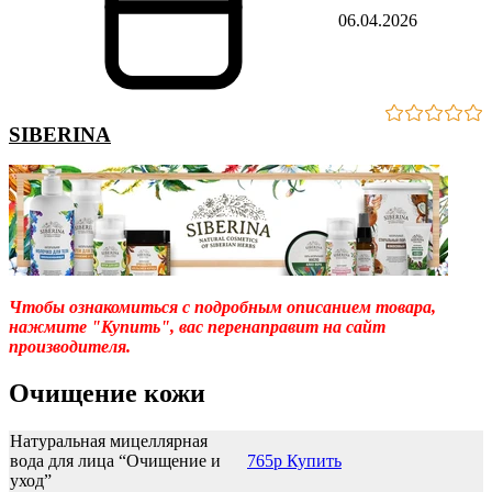
06.04.2026
SIBERINA
Чтобы ознакомиться с подробным описанием товара,
нажмите "Купить", вас перенаправит на сайт
производителя.
Очищение кожи
Натуральная мицеллярная
вода для лица “Очищение и
765р Купить
уход”