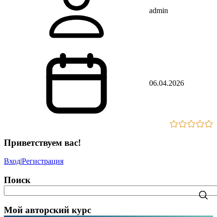
admin
06.04.2026
Приветствуем вас
!
Вход
|
Регистрация
Поиск
Мой авторский курс