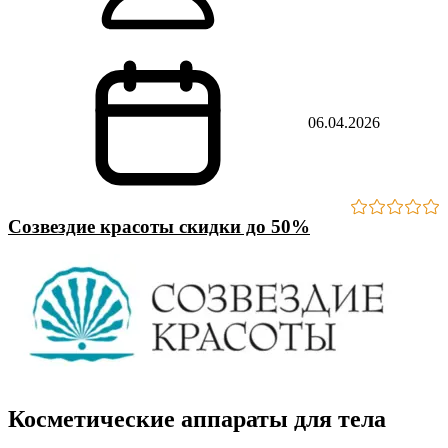
06.04.2026
Созвездие красоты скидки до 50%
Косметические аппараты для тела