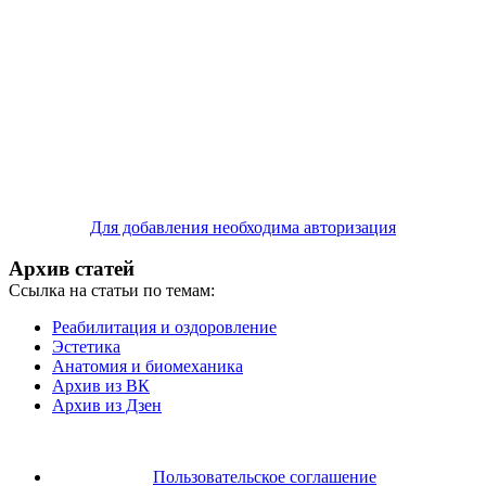
Для добавления необходима авторизация
Архив статей
Ссылка на статьи по темам:
Реабилитация и оздоровление
Эстетика
Анатомия и биомеханика
Архив из ВК
Архив из Дзен
Пользовательское соглашение