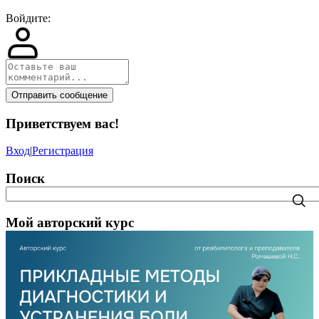
Войдите:
Отправить сообщение
Приветствуем вас
!
Вход
|
Регистрация
Поиск
Мой авторский курс