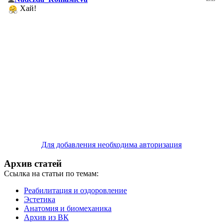
Для добавления необходима авторизация
Архив статей
Ссылка на статьи по темам:
Реабилитация и оздоровление
Эстетика
Анатомия и биомеханика
Архив из ВК